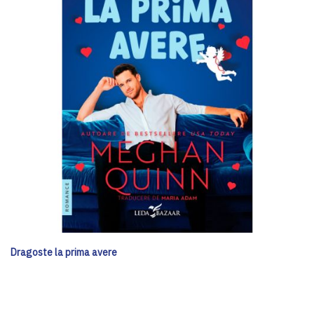
Dragoste la prima avere