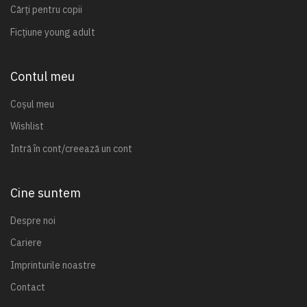
Cărți pentru copii
Ficțiune young adult
Contul meu
Coșul meu
Wishlist
Intră în cont/creează un cont
Cine suntem
Despre noi
Cariere
Imprinturile noastre
Contact