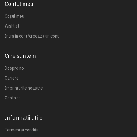
Contul meu
Coșul meu
Wishlist
Intră în cont/creează un cont
Cine suntem
Despre noi
Cariere
Imprinturile noastre
Contact
Informații utile
Termeni și condiții