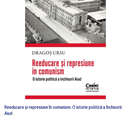
Reeducare și represiune în comunism. O istorie politică a închisorii
Aiud