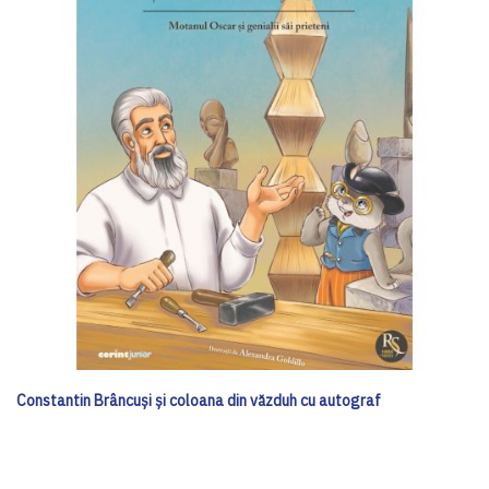
Constantin Brâncuși și coloana din văzduh cu autograf