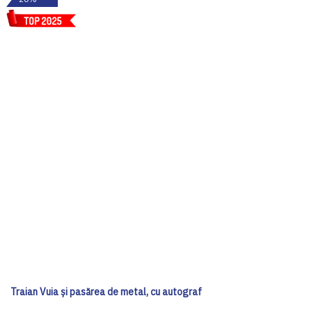
Traian Vuia și pasărea de metal, cu autograf