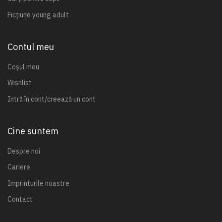
Ficțiune young adult
Contul meu
Coșul meu
Wishlist
Intră în cont/creează un cont
Cine suntem
Despre noi
Cariere
Imprinturile noastre
Contact