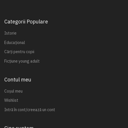
Categorii Populare
Istorie
Educațional
Cărți pentru copii
Ficțiune young adult
Contul meu
Coșul meu
Wishlist
Intră în cont/creează un cont