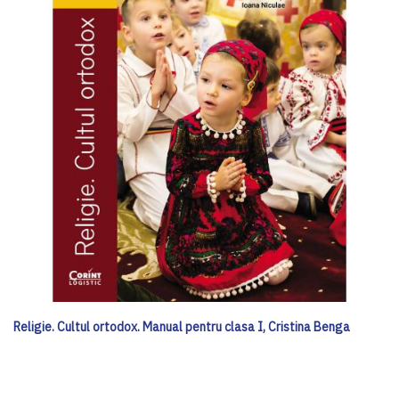
Religie. Cultul ortodox. Manual pentru clasa I, Cristina Benga