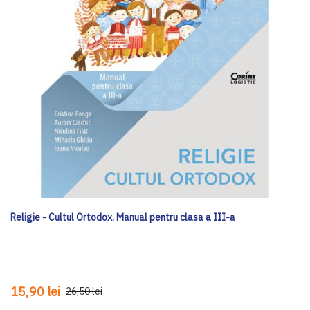
Religie - Cultul Ortodox. Manual pentru clasa a III-a
15,90 lei
26,50 lei