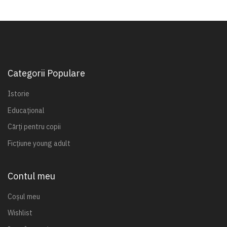
Categorii Populare
Istorie
Educațional
Cărți pentru copii
Ficțiune young adult
Contul meu
Coșul meu
Wishlist