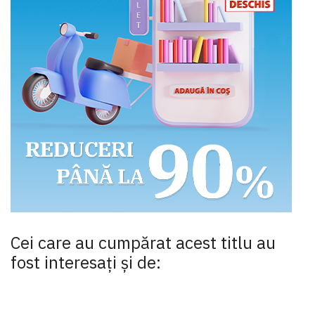
Cei care au cumpărat acest titlu au
fost interesaţi şi de: