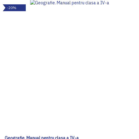
-20%
Geografie. Manual pentru clasa a IV-a