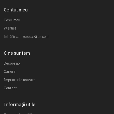
Contul meu
Coșul meu
Wishlist
Intră în cont/creează un cont
Cine suntem
Despre noi
Cariere
Imprinturile noastre
Contact
Informații utile