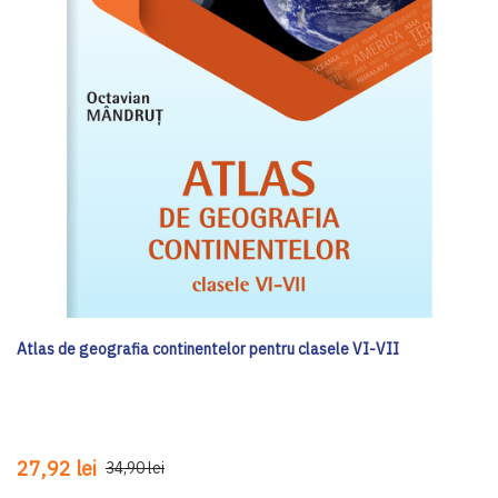
Atlas de geografia continentelor pentru clasele VI-VII
27,92 lei
34,90 lei