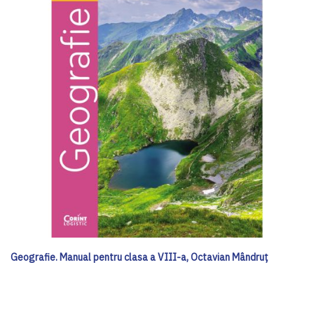
Geografie. Manual pentru clasa a VIII-a, Octavian Mândruț