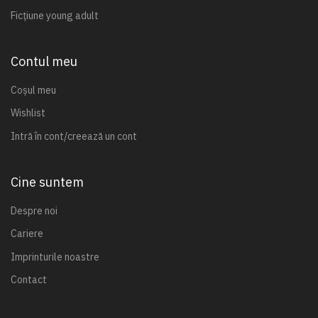
Ficțiune young adult
Contul meu
Coșul meu
Wishlist
Intră în cont/creează un cont
Cine suntem
Despre noi
Cariere
Imprinturile noastre
Contact