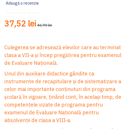
Adaugă o recenzie
37,52 lei
46,90 lei
Culegerea se adresează elevilor care au terminat
clasa a VII-a și încep pregătirea pentru examenul
de Evaluare Națională.
Unul din auxiliare didactice gândite ca
instrumente de recapitulare și de sistematizare a
celor mai importante conținuturi din programa
școlară în vigoare, ţinând cont, în același timp, de
competenţele vizate de programa pentru
examenul de Evaluare Națională pentru
absolvenţii de clasa a VIII-a.