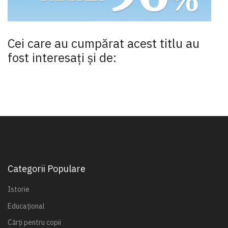
Cei care au cumpărat acest titlu au
fost interesaţi şi de:
Categorii Populare
Istorie
Educațional
Cărți pentru copii