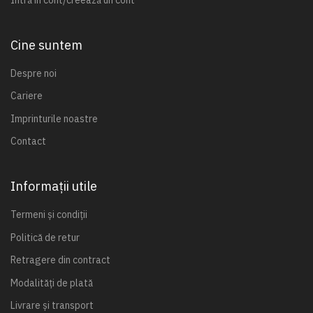
Cine suntem
Despre noi
Cariere
Imprinturile noastre
Contact
Informații utile
Termeni și condiții
Politică de retur
Retragere din contract
Modalități de plată
Livrare și transport