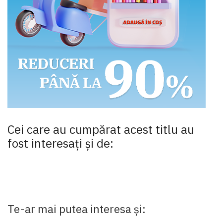
Cei care au cumpărat acest titlu au
fost interesaţi şi de:
Te-ar mai putea interesa și: