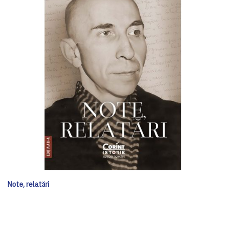
Note, relatări