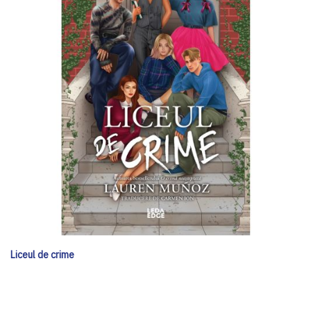
Liceul de crime