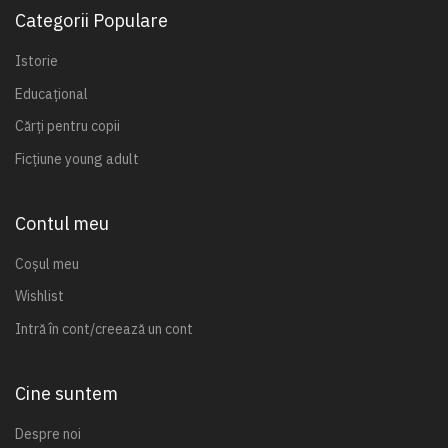
Categorii Populare
Istorie
Educațional
Cărți pentru copii
Ficțiune young adult
Contul meu
Coșul meu
Wishlist
Intră în cont/creează un cont
Cine suntem
Despre noi