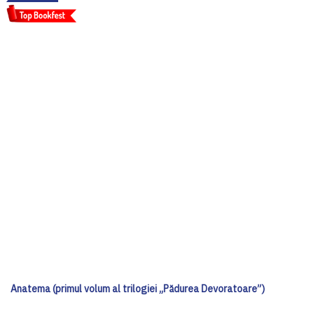
Anatema (primul volum al trilogiei „Pădurea Devoratoare”)