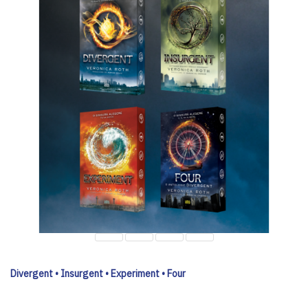
Divergent • Insurgent • Experiment • Four