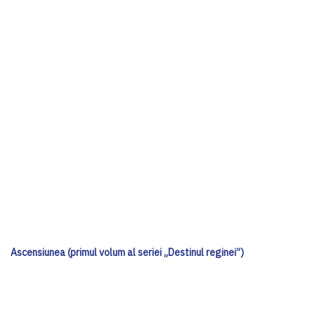
Ascensiunea (primul volum al seriei „Destinul reginei”)