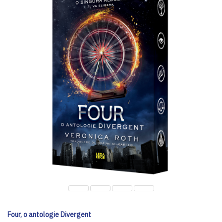
Four, o antologie Divergent