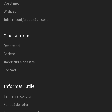
Coșul meu
Wishlist
Intră în cont/creează un cont
Cine suntem
Despre noi
Cariere
Imprinturile noastre
Contact
Informații utile
Termeni și condiții
Politică de retur