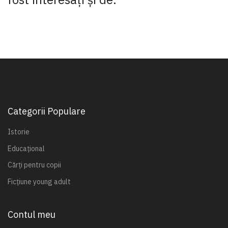
Categorii Populare
Istorie
Educațional
Cărți pentru copii
Ficțiune young adult
Contul meu