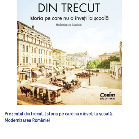
Prezentul din trecut. Istoria pe care nu o înveți la școală.
Modernizarea României