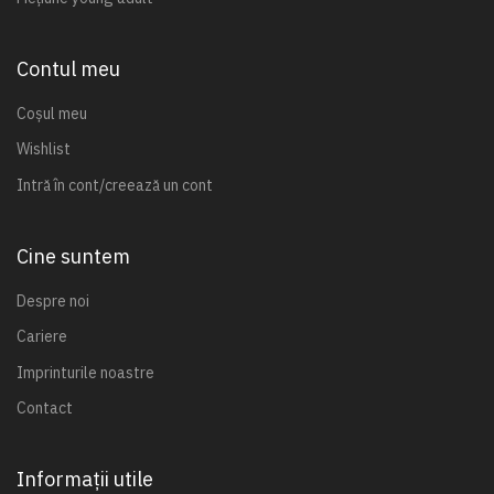
Contul meu
Coșul meu
Wishlist
Intră în cont/creează un cont
Cine suntem
Despre noi
Cariere
Imprinturile noastre
Contact
Informații utile