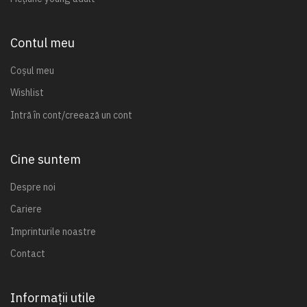
Contul meu
Coșul meu
Wishlist
Intră în cont/creează un cont
Cine suntem
Despre noi
Cariere
Imprinturile noastre
Contact
Informații utile