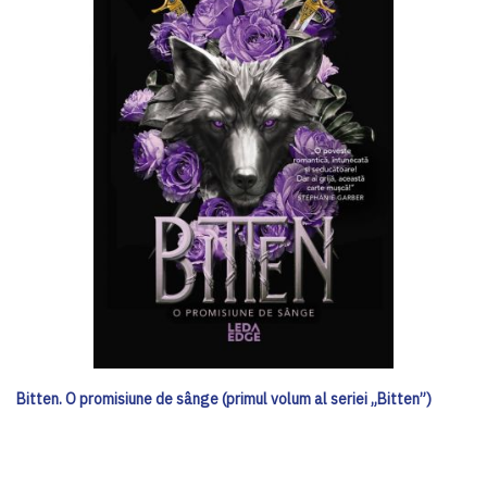
Bitten. O promisiune de sânge (primul volum al seriei „Bitten”)