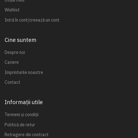
Wishlist
Intră în cont/creează un cont
Cine suntem
Despre noi
Cariere
Imprinturile noastre
Contact
Informații utile
Termeni și condiții
Politică de retur
Retragere din contract