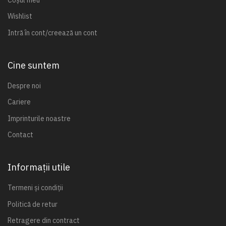
Wishlist
Intră în cont/creează un cont
Cine suntem
Despre noi
Cariere
Imprinturile noastre
Contact
Informații utile
Termeni și condiții
Politică de retur
Retragere din contract