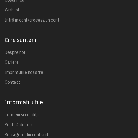
Wishlist
Intră în cont/creează un cont
Cine suntem
Despre noi
Cariere
Imprinturile noastre
Contact
Informații utile
Termeni și condiții
Politică de retur
Retragere din contract