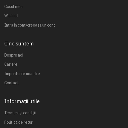
Coșul meu
Wishlist
Intră în cont/creează un cont
Cine suntem
Despre noi
Cariere
Imprinturile noastre
Contact
Informații utile
Termeni și condiții
Politică de retur