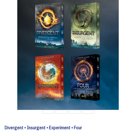
Divergent • Insurgent • Experiment • Four