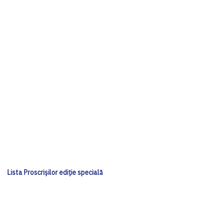
Lista Proscrișilor ediţie specială