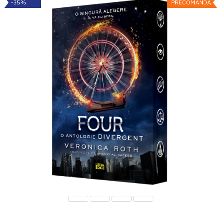
-35%
PRECOMANDĂ