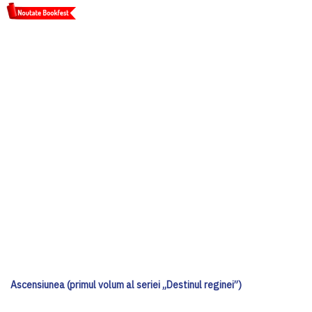
Ascensiunea (primul volum al seriei „Destinul reginei”)