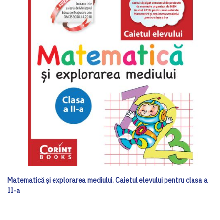
Matematică şi explorarea mediului. Caietul elevului pentru clasa a
II-a