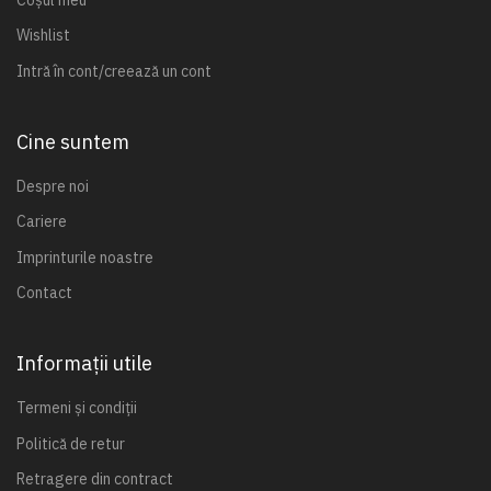
Wishlist
Intră în cont/creează un cont
Cine suntem
Despre noi
Cariere
Imprinturile noastre
Contact
Informații utile
Termeni și condiții
Politică de retur
Retragere din contract