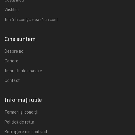
Wishlist
Intră în cont/creează un cont
Cine suntem
Despre noi
Cariere
Imprinturile noastre
Contact
Informații utile
Termeni și condiții
Politică de retur
Retragere din contract