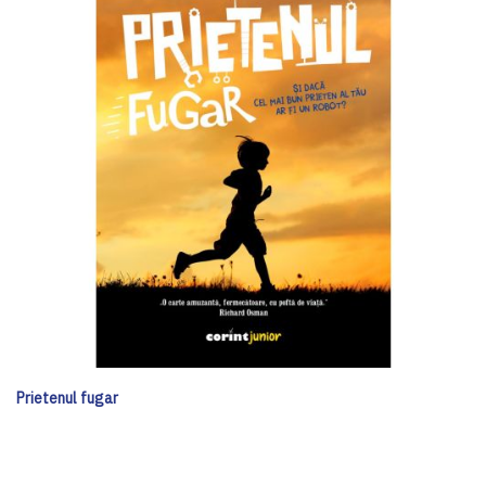
Prietenul fugar