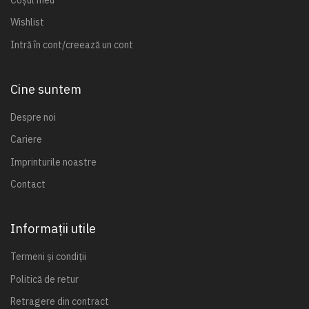
Wishlist
Intră în cont/creează un cont
Cine suntem
Despre noi
Cariere
Imprinturile noastre
Contact
Informații utile
Termeni și condiții
Politică de retur
Retragere din contract