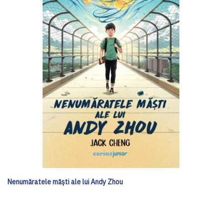
Nenumăratele măști ale lui Andy Zhou