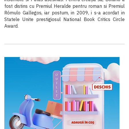
fost distins cu Premiul Heralde pentru roman si Premiul
Rómulo Gallegos, iar postum, in 2009, i s-a acordat in
Statele Unite prestigiosul National Book Critics Circle
Award.