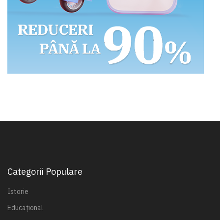
Categorii Populare
Istorie
Educațional