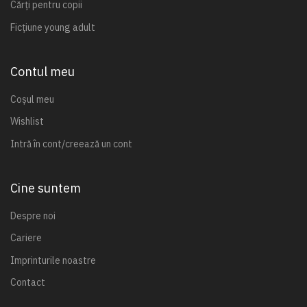
Cărți pentru copii
Ficțiune young adult
Contul meu
Coșul meu
Wishlist
Intră în cont/creează un cont
Cine suntem
Despre noi
Cariere
Imprinturile noastre
Contact