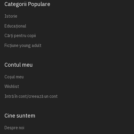
Categorii Populare
Istorie
Educațional
Cărți pentru copii
Ficțiune young adult
Contul meu
Coșul meu
Wishlist
Intră în cont/creează un cont
Cine suntem
Despre noi