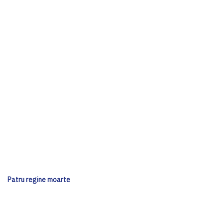
Patru regine moarte