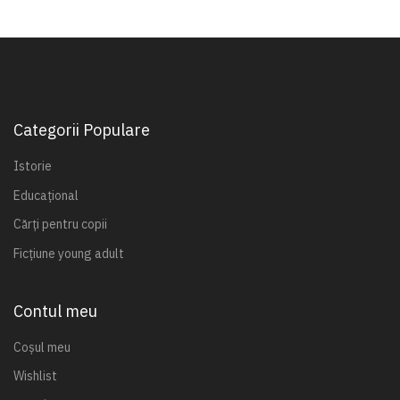
Categorii Populare
Istorie
Educațional
Cărți pentru copii
Ficțiune young adult
Contul meu
Coșul meu
Wishlist