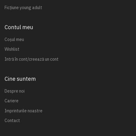
Ficțiune young adult
Contul meu
Coșul meu
Wishlist
Intră în cont/creează un cont
Cine suntem
Despre noi
Cariere
Imprinturile noastre
Contact