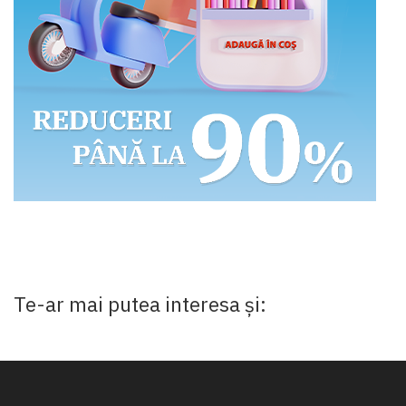
Te-ar mai putea interesa și: