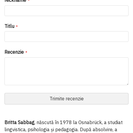
Titlu
Recenzie
Trimite recenzie
Britta Sabbag
, născută în 1978 la Osnabrück, a studiat
lingvistica, psihologia și pedagogia. După absolvire, a