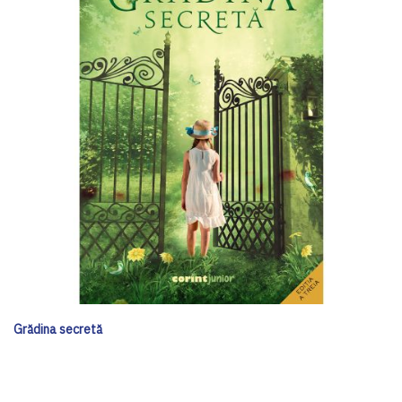
Grădina secretă