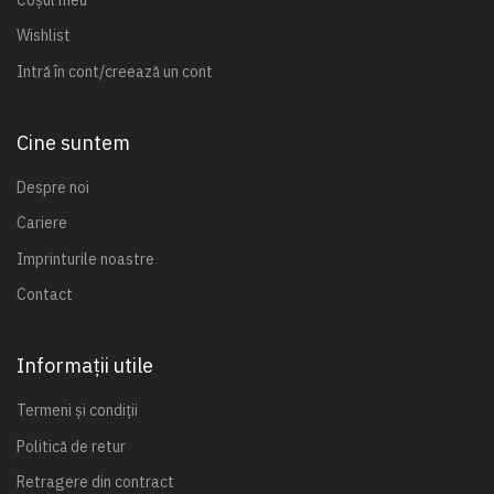
Wishlist
Intră în cont/creează un cont
Cine suntem
Despre noi
Cariere
Imprinturile noastre
Contact
Informații utile
Termeni și condiții
Politică de retur
Retragere din contract