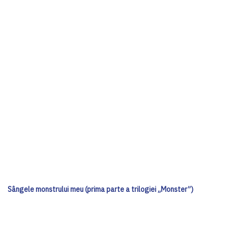
Sângele monstrului meu (prima parte a trilogiei „Monster”)