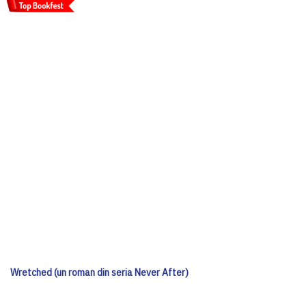
Wretched (un roman din seria Never After)