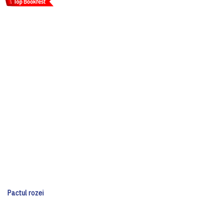
Pactul rozei