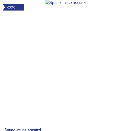
-20%
Spune-mi ce ascunzi