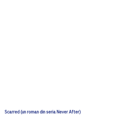
Scarred (un roman din seria Never After)