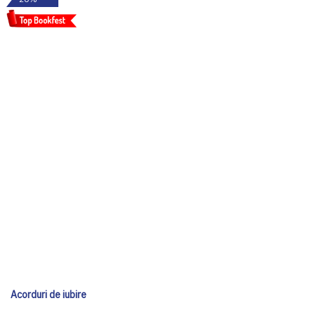
Acorduri de iubire