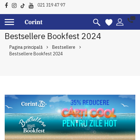
021 319 47 97
Bestsellere Bookfest 2024
Pagina principală
Bestsellere
Bestsellere Bookfest 2024