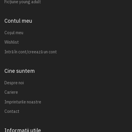
Ficțiune young adult
Contul meu
Coșul meu
Wishlist
Intră în cont/creează un cont
Cine suntem
Despre noi
Cariere
Imprinturile noastre
Contact
Informații utile