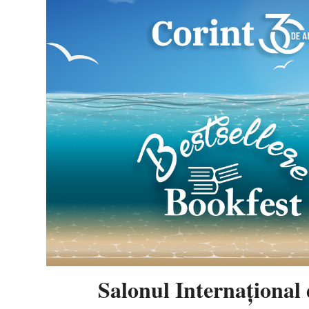
Salonul Internaţional 