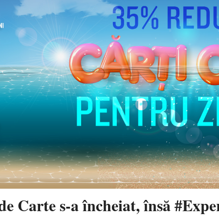
de Carte s-a încheiat, însă #Exp