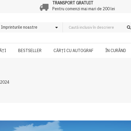
TRANSPORT GRATUIT
Pentru comenzi mai mari de 200 lei
ĂȚI
BESTSELLER
CĂRȚI CU AUTOGRAF
ÎN CURÂND
 2024