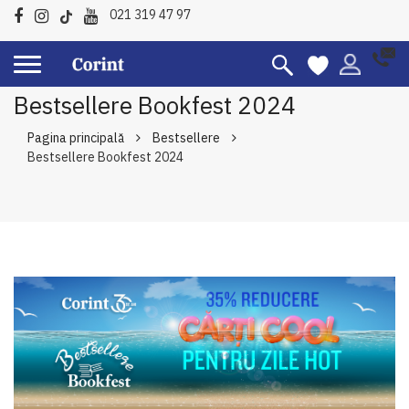
021 319 47 97
Bestsellere Bookfest 2024
Pagina principală
Bestsellere
Bestsellere Bookfest 2024