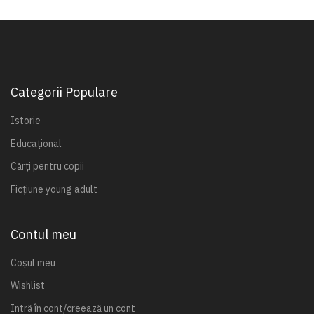
Categorii Populare
Istorie
Educațional
Cărți pentru copii
Ficțiune young adult
Contul meu
Coșul meu
Wishlist
Intră în cont/creează un cont