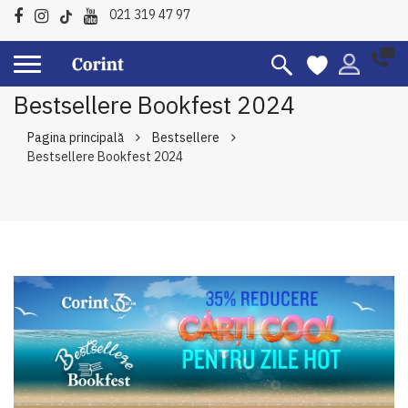
021 319 47 97
Bestsellere Bookfest 2024
Pagina principală
Bestsellere
Bestsellere Bookfest 2024