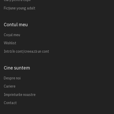
Ficțiune young adult
Contul meu
Coșul meu
Wishlist
Intră în cont/creează un cont
Cine suntem
Despre noi
Cariere
Imprinturile noastre
Contact