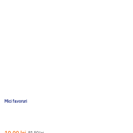
Mici favoruri