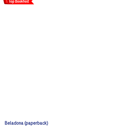
Beladona (paperback)