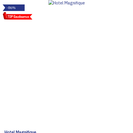
-86%
Hotel Magnifique