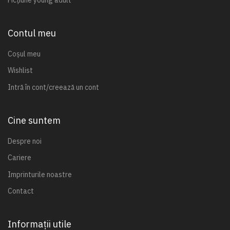
Contul meu
Coșul meu
Wishlist
Intră în cont/creează un cont
Cine suntem
Despre noi
Cariere
Imprinturile noastre
Contact
Informații utile