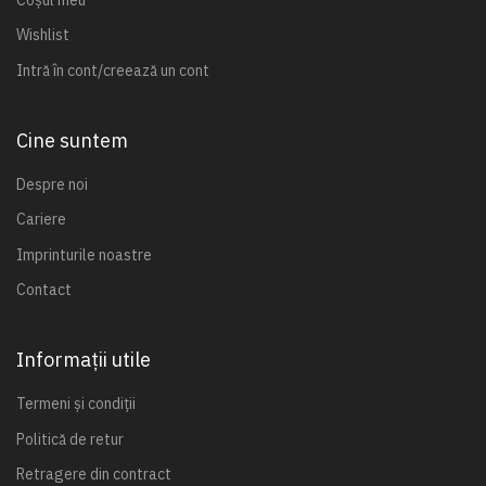
Wishlist
Intră în cont/creează un cont
Cine suntem
Despre noi
Cariere
Imprinturile noastre
Contact
Informații utile
Termeni și condiții
Politică de retur
Retragere din contract