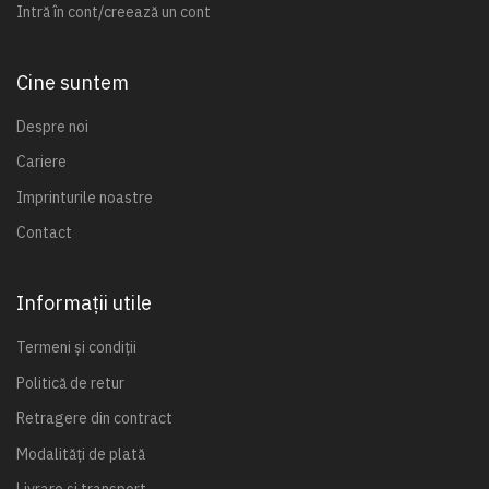
Intră în cont/creează un cont
Cine suntem
Despre noi
Cariere
Imprinturile noastre
Contact
Informații utile
Termeni și condiții
Politică de retur
Retragere din contract
Modalități de plată