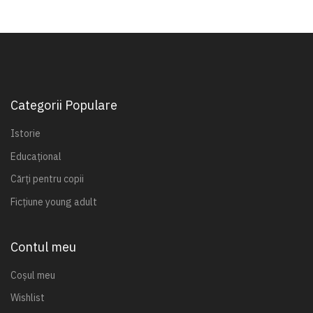
Categorii Populare
Istorie
Educațional
Cărți pentru copii
Ficțiune young adult
Contul meu
Coșul meu
Wishlist