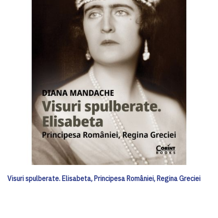
Visuri spulberate. Elisabeta, Principesa României, Regina Greciei