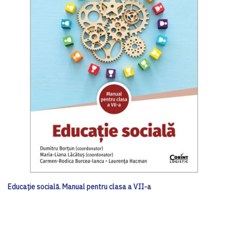
Educație socială. Manual pentru clasa a VII-a