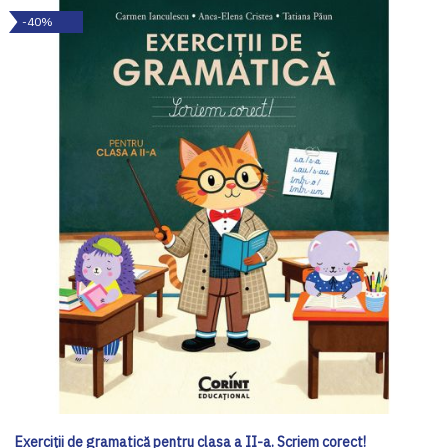
-40%
Exerciții de gramatică pentru clasa a II-a. Scriem corect!