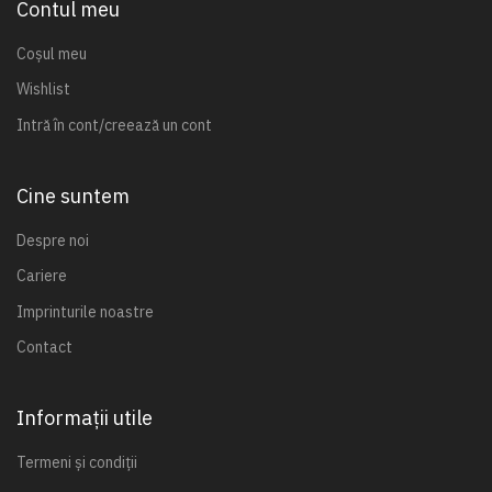
Contul meu
Coșul meu
Wishlist
Intră în cont/creează un cont
Cine suntem
Despre noi
Cariere
Imprinturile noastre
Contact
Informații utile
Termeni și condiții