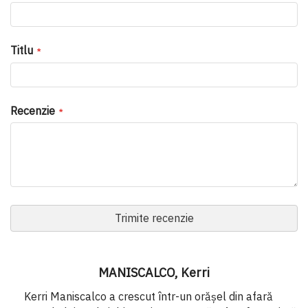
Titlu
Recenzie
Trimite recenzie
MANISCALCO, Kerri
Kerri Maniscalco a crescut într-un orășel din afară