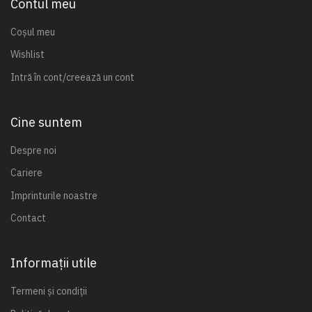
Contul meu
Coșul meu
Wishlist
Intră în cont/creează un cont
Cine suntem
Despre noi
Cariere
Imprinturile noastre
Contact
Informații utile
Termeni și condiții