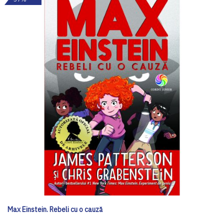
Max Einstein. Rebeli cu o cauză