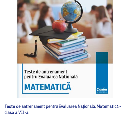
Teste de antrenament pentru Evaluarea Națională. Matematică -
clasa a VII-a