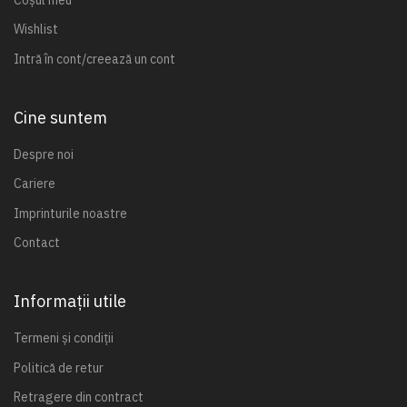
Wishlist
Intră în cont/creează un cont
Cine suntem
Despre noi
Cariere
Imprinturile noastre
Contact
Informații utile
Termeni și condiții
Politică de retur
Retragere din contract