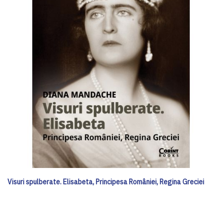
Visuri spulberate. Elisabeta, Principesa României, Regina Greciei