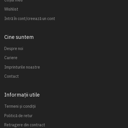
Wishlist
Intră în cont/creează un cont
Cine suntem
Despre noi
Cariere
Imprinturile noastre
Contact
Informații utile
Termeni și condiții
Politică de retur
Retragere din contract