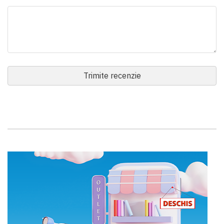
Trimite recenzie