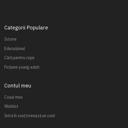
Categorii Populare
Istorie
Educațional
Cărți pentru copii
Ficțiune young adult
Contul meu
Coșul meu
Wishlist
Intră în cont/creează un cont