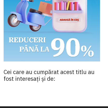
Cei care au cumpărat acest titlu au
fost interesaţi şi de: