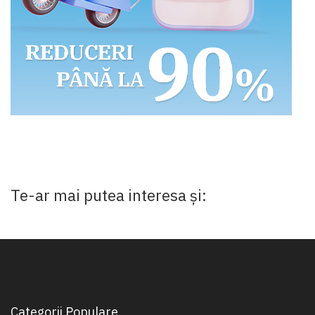
Te-ar mai putea interesa și:
Categorii Populare